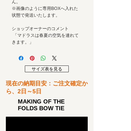
ん。
※画像のように専用BOXへ入れた
状態で発送いたします。
ショップオーナーのコメント
「マドラスは春夏の空気を連れて
きます。」
サイズ表を見る
​現在の納期目安：ご注文確定か
ら、2
日～5日
MAKING OF THE
FOLDS BOW TIE