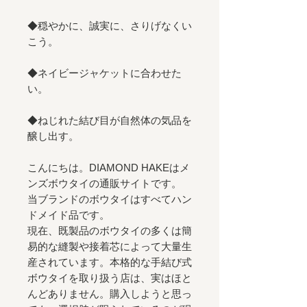
◆穏やかに、誠実に、さりげなくい
こう。
◆ネイビージャケットに合わせた
い。
◆ねじれた結び目が自然体の気品を
醸し出す。
こんにちは。DIAMOND HAKEはメ
ンズボウタイの通販サイトです。
当ブランドのボウタイはすべてハン
ドメイド品です。
現在、既製品のボウタイの多くは簡
易的な縫製や接着芯によって大量生
産されています。本格的な手結び式
ボウタイを取り扱う店は、実はほと
んどありません。購入しようと思っ