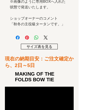
※画像のように専用BOXへ入れた
状態で発送いたします。
ショップオーナーのコメント
「秋冬の主役級タータンです。」
サイズ表を見る
​現在の納期目安：ご注文確定か
ら、2
日～5日
MAKING OF THE
FOLDS BOW TIE