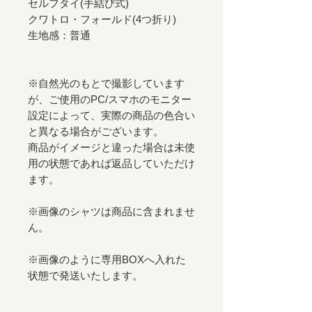
セルフタイ(手結び式)
クワトロ・フォールド(4つ折り)
生地感：普通
※自然光のもとで撮影しています
が、ご使用のPC/スマホのモニター
設定によって、実際の商品の色合い
と異なる場合がございます。
商品がイメージと違った場合は未使
用の状態であれば返品していただけ
ます。
※画像のシャツは商品に含まれませ
ん。
※画像のように専用BOXへ入れた
状態で発送いたします。