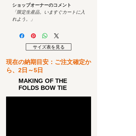
ショップオーナーのコメント
「限定生産品。いますぐカートに入
れよう。」
サイズ表を見る
​現在の納期目安：ご注文確定か
ら、2
日～5日
MAKING OF THE
FOLDS BOW TIE