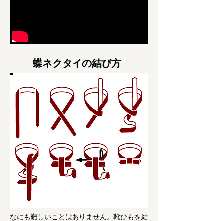
​蝶ネクタイの結び方
なにも難しいことはありません。靴ひもを結