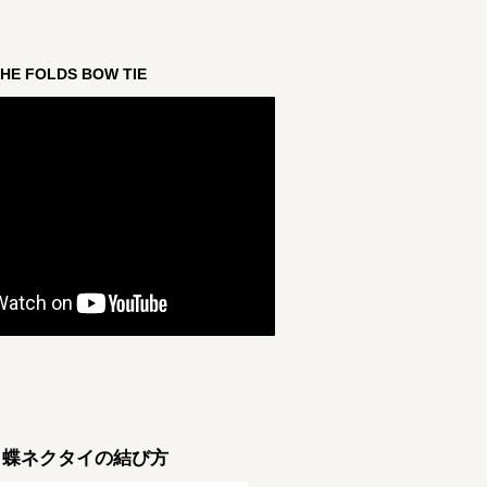
HE FOLDS BOW TIE
​蝶ネクタイの結び方