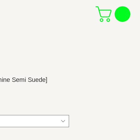
ine Semi Suede]